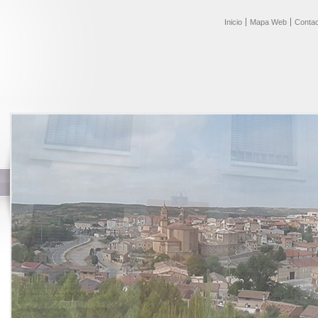
Inicio
Mapa Web
Contac