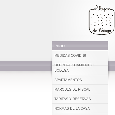
INICIO
MEDIDAS COVID-19
OFERTA ALOJAMIENTO+
BODEGA
APARTAMENTOS
MARQUES DE RISCAL
TARIFAS Y RESERVAS
NORMAS DE LA CASA